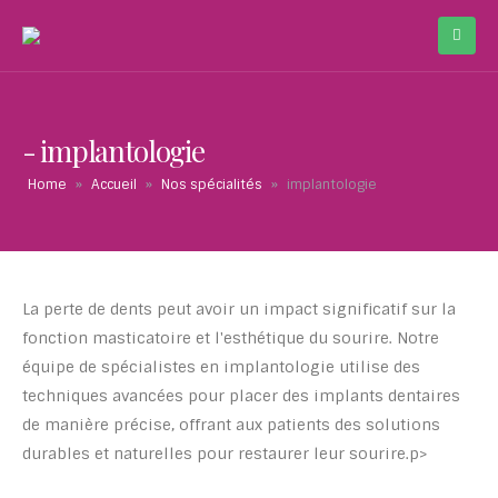
implantologie
Home
»
Accueil
»
Nos spécialités
»
implantologie
La perte de dents peut avoir un impact significatif sur la
fonction masticatoire et l'esthétique du sourire. Notre
équipe de spécialistes en implantologie utilise des
techniques avancées pour placer des implants dentaires
de manière précise, offrant aux patients des solutions
durables et naturelles pour restaurer leur sourire.p>