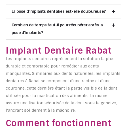
La pose d'implants dentaires est-elle douloureuse?
Combien de temps faut-il pour récupérer après la
pose d'implants?
Implant Dentaire Rabat
Les implants dentaires représentent la solution la plus
durable et confortable pour remédier aux dents
manquantes. Similaires aux dents naturelles, les implants
dentaires à Rabat se composent d'une racine et d'une
couronne, cette dernière étant la partie visible de la dent
utilisée pour la mastication des aliments. La racine
assure une fixation sécurisée de la dent sous la gencive,
l'ancrant solidement à la mâchoire.
Comment fonctionnent