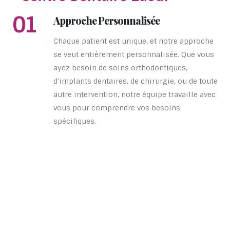
01
Approche Personnalisée
Chaque patient est unique, et notre approche
se veut entièrement personnalisée. Que vous
ayez besoin de soins orthodontiques,
d'implants dentaires, de chirurgie, ou de toute
autre intervention, notre équipe travaille avec
vous pour comprendre vos besoins
spécifiques.