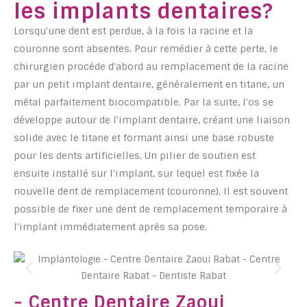
les implants dentaires?
Lorsqu'une dent est perdue, à la fois la racine et la
couronne sont absentes. Pour remédier à cette perte, le
chirurgien procède d'abord au remplacement de la racine
par un petit implant dentaire, généralement en titane, un
métal parfaitement biocompatible. Par la suite, l'os se
développe autour de l'implant dentaire, créant une liaison
solide avec le titane et formant ainsi une base robuste
pour les dents artificielles. Un pilier de soutien est
ensuite installé sur l'implant, sur lequel est fixée la
nouvelle dent de remplacement (couronne). Il est souvent
possible de fixer une dent de remplacement temporaire à
l'implant immédiatement après sa pose.
- Centre Dentaire Zaoui